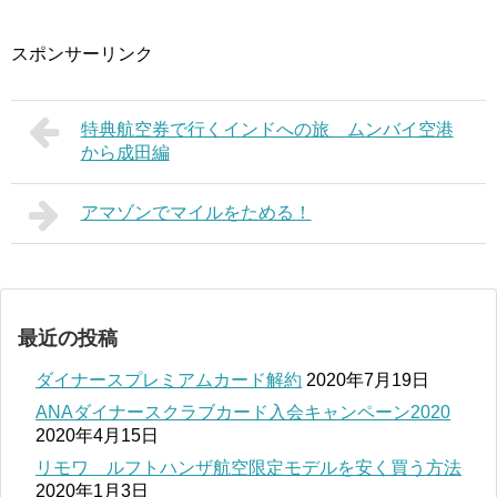
スポンサーリンク
特典航空券で行くインドへの旅 ムンバイ空港
から成田編
アマゾンでマイルをためる！
最近の投稿
ダイナースプレミアムカード解約
2020年7月19日
ANAダイナースクラブカード入会キャンペーン2020
2020年4月15日
リモワ ルフトハンザ航空限定モデルを安く買う方法
2020年1月3日