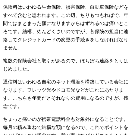
保険料はいわゆる生命保険、損害保険、自動車保険などを
すべて含むと思われます。この辺、ちりもつもればで、年
間ではまとまった額になりますからはずれるのは痛いとこ
ろです。結構、めんどくさいのですが、各保険の担当に連
絡してクレジットカードの変更の手続きをしなければなり
ません。
複数の保険会社と取引があるので、ぼちぼち連絡をとりは
じめました。
通信料はいわゆる自宅のネット環境を構築している会社に
なります。フレッツ光やドコモ光などがこれにあたりま
す。こちらも年間だとそれなりの費用になるのですが、残
念です。
ちょっと痛いのが携帯電話料金も対象外になることです。
毎月の積み重ねで結構な額になるので、これでポイントを