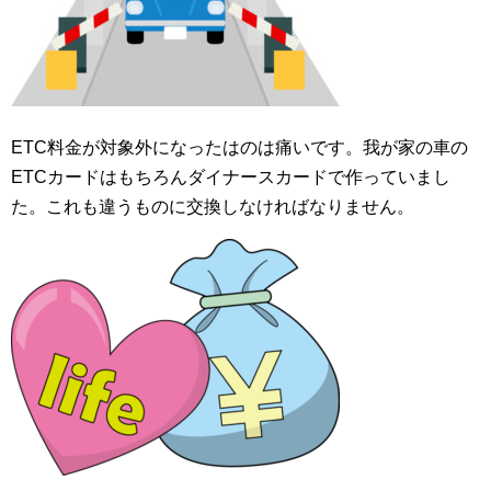
ETC料金が対象外になったはのは痛いです。我が家の車の
ETCカードはもちろんダイナースカードで作っていまし
た。これも違うものに交換しなければなりません。