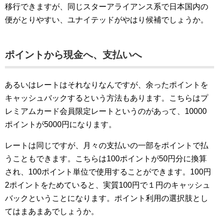
移行できますが、同じスターアライアンス系で日本国内の
便がとりやすい、ユナイテッドがやはり候補でしょうか。
ポイントから現金へ、支払いへ
あるいはレートはそれなりなんですが、余ったポイントを
キャッシュバックするという方法もあります。こちらはプ
レミアムカード会員限定レートというのがあって、10000
ポイントが5000円になります。
レートは同じですが、月々の支払いの一部をポイントで払
うこともできます。こちらは100ポイントが50円分に換算
され、100ポイント単位で使用することができます。100円
2ポイントをためていると、実質100円で１円のキャッシュ
バックということになります。ポイント利用の選択肢とし
てはまあまあでしょうか。