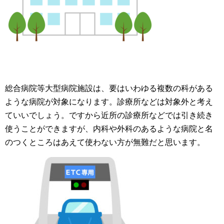
総合病院等大型病院施設は、要はいわゆる複数の科がある
ような病院が対象になります。診療所などは対象外と考え
ていいでしょう。ですから近所の診療所などでは引き続き
使うことができますが、内科や外科のあるような病院と名
のつくところはあえて使わない方が無難だと思います。