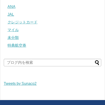
ANA
JAL
クレジットカード
マイル
未分類
特典航空券
Tweets by Sunaco2