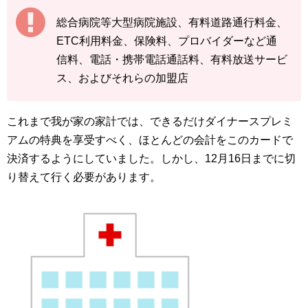
総合病院等大型病院施設、有料道路通行料金、
ETC利用料金、保険料、プロバイダーなど通
信料、電話・携帯電話通話料、有料放送サービ
ス、およびそれらの加盟店
これまで我が家の家計では、できるだけダイナースプレミ
アムの特典を享受すべく、ほとんどの会計をこのカードで
決済するようにしていました。しかし、12月16日までに切
り替えて行く必要があります。