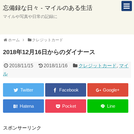
忘備録な日々 - マイルのある生活
マイルや写真や日常の記録に
ホーム
クレジットカード
2018年12月16日からのダイナース
2018/11/15
2018/11/16
クレジットカード
,
マイ
ル
スポンサーリンク