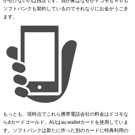
かせげないのは残念です。我が家はなぜかドコモもＡＵも
ソフトバンクも契約しているのでそれなりにお金がうごき
ます。
もっとも、現時点でこれら携帯電話会社の料金はドコモな
らdカードゴールド、AUはau walletカードを使用していま
す。ソフトバンクは新たに作った別のカードに特典利用の