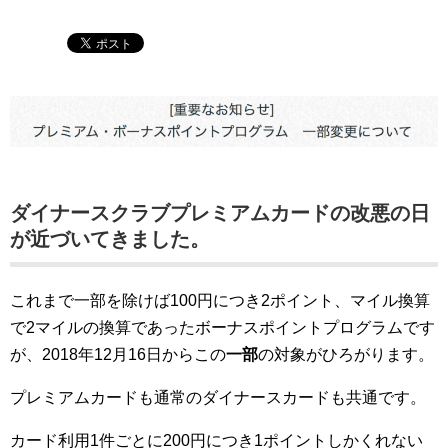
ダイナースクラブプレミアムカードの改悪の日
が近づいてきました。
これまで一部を除けば100円につき2ポイント、マイル換算
で2マイルの換算であったボーナスポイントプログラムです
が、2018年12月16日からこの
一部
の対象がひろがります。
プレミアムカードも通常のダイナースカードも共通です。
カード利用1件ごとに200円につき1ポイントしかくれない