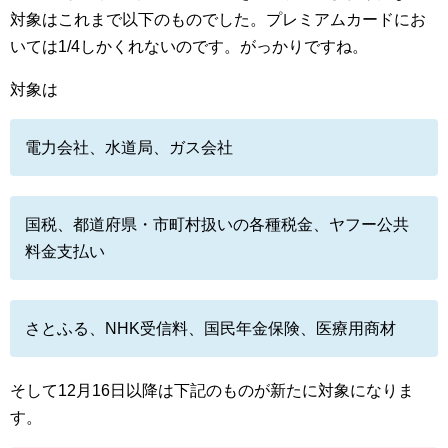
対象はこれまで以下のものでした。プレミアムカードにお
いては1/4しかくれないのです。がっかりですね。
対象は
電力会社、水道局、ガス会社
国税、都道府県・市町村扱いの各種税金、ヤフー公共
料金支払い
さとふる、NHK受信料、国民年金保険、医療用商材
そして12月16日以降は下記のものが新たに対象になりま
す。