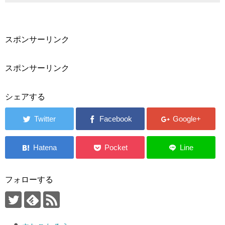
スポンサーリンク
スポンサーリンク
シェアする
フォローする