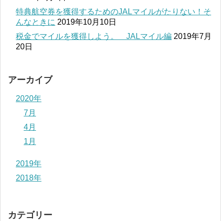
特典航空券を獲得するためのJALマイルがたりない！そ
んなときに
2019年10月10日
税金でマイルを獲得しよう。 JALマイル編
2019年7月
20日
アーカイブ
2020年
7月
4月
1月
2019年
2018年
カテゴリー