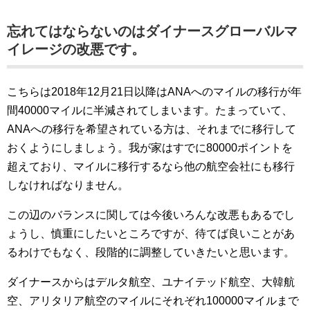
忘れてはならないのはダイナースグローバルマ
イレージの改悪です。
こちらは2018年12月21日以降はANAへのマイルの移行が年
間40000マイルに半減されてしまいます。たまっていて、
ANAへの移行を希望されている方は、それまでに移行して
おくようにしましょう。我が家はすでに80000ポイントを
超えており、マイルに移行するなら他の航空会社にも移行
しなければなりません。
この辺のバランスに関しては今後いろんな改悪もあるでし
ょうし、慎重にしたいところですが、待てば良いことがあ
るわけでもなく、段階的に調整していきたいと思います。
ダイナースからはデルタ航空、ユナイテッド航空、大韓航
空、アリタリア航空のマイルにそれぞれ100000マイルまで