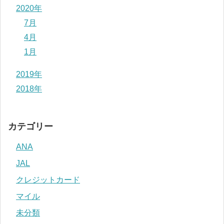
2020年
7月
4月
1月
2019年
2018年
カテゴリー
ANA
JAL
クレジットカード
マイル
未分類