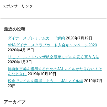
スポンサーリンク
最近の投稿
ダイナースプレミアムカード解約
2020年7月19日
ANAダイナースクラブカード入会キャンペーン2020
2020年4月15日
リモワ ルフトハンザ航空限定モデルを安く買う方法
2020年1月3日
特典航空券を獲得するためのJALマイルがたりない！そ
んなときに
2019年10月10日
税金でマイルを獲得しよう。 JALマイル編
2019年7月
20日
アーカイブ