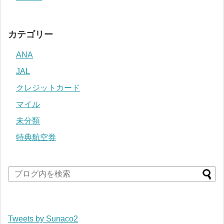
カテゴリー
ANA
JAL
クレジットカード
マイル
未分類
特典航空券
Tweets by Sunaco2