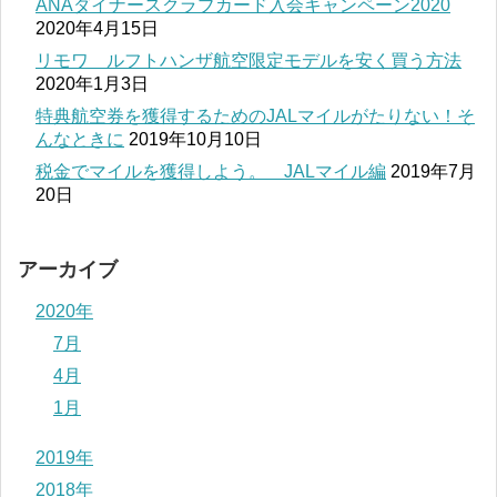
ANAダイナースクラブカード入会キャンペーン2020
2020年4月15日
リモワ ルフトハンザ航空限定モデルを安く買う方法
2020年1月3日
特典航空券を獲得するためのJALマイルがたりない！そ
んなときに
2019年10月10日
税金でマイルを獲得しよう。 JALマイル編
2019年7月
20日
アーカイブ
2020年
7月
4月
1月
2019年
2018年