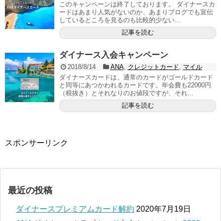
このキャンペーンは終了しております。 ダイナースカ
ードはあまり人気がないのか、あまりブログでも宣伝
しているところを見るのも比較的少ない...
記事を読む
ダイナース入会キャンペーン
2018/8/14
ANA
,
クレジットカード
,
マイル
ダイナースカードは、通常のカードがゴールドカード
と同等にあつかわれるカードです。年会費も22000円
（税抜き）とそれなりのお値段ですが、それ...
記事を読む
スポンサーリンク
最近の投稿
ダイナースプレミアムカード解約
2020年7月19日